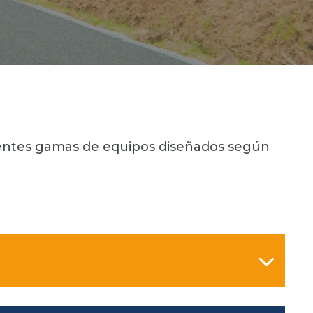
erentes gamas de equipos diseñados según