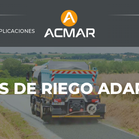
PLICACIONES
S DE RIEGO ADA