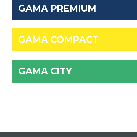
GAMA PREMIUM
GAMA COMPACT
GAMA CITY