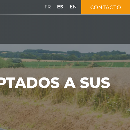
FR
ES
EN
CONTACTO
PTADOS A SUS