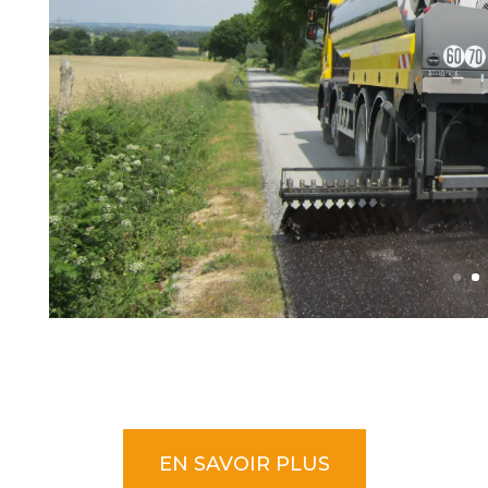
EN SAVOIR PLUS