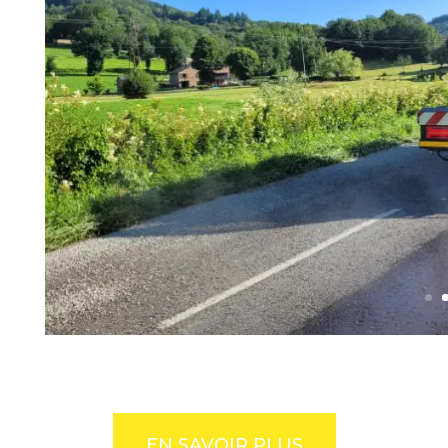
EN SAVOIR PLUS