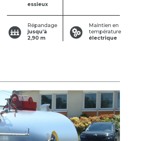
essieux
Répandage
Maintien en
jusqu’à
température
2,90 m
électrique