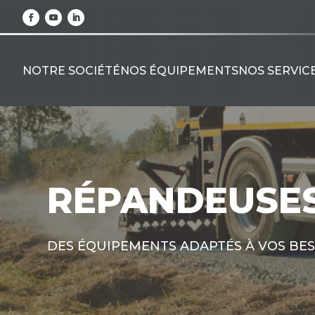
NOTRE SOCIÉTÉ
NOS ÉQUIPEMENTS
NOS SERVIC
RÉPANDEUSE
DES ÉQUIPEMENTS ADAPTÉS À VOS BE