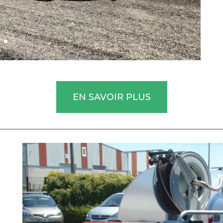
EN SAVOIR PLUS