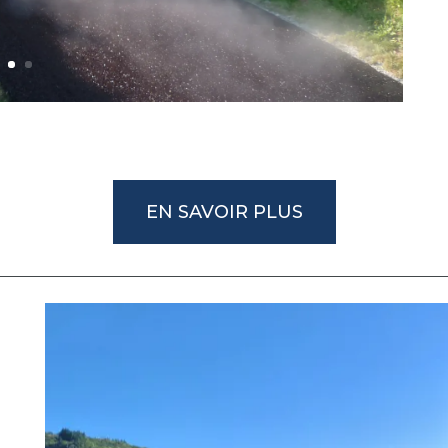
EN SAVOIR PLUS