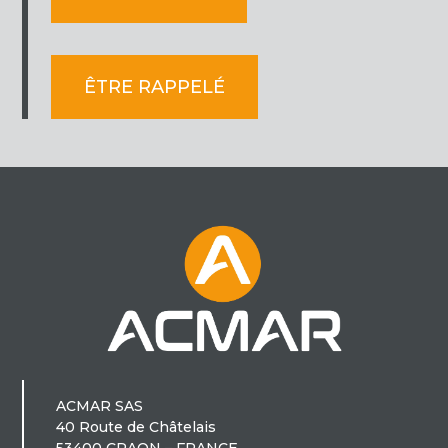
ÊTRE RAPPELÉ
ACMAR SAS
40 Route de Châtelais