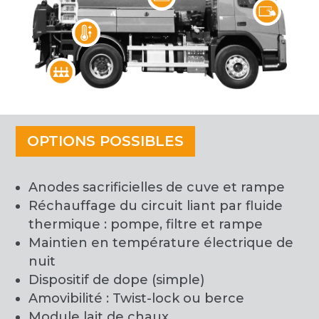
OPTIONS POSSIBLES
Anodes sacrificielles de cuve et rampe
Réchauffage du circuit liant par fluide
thermique : pompe, filtre et rampe
Maintien en température électrique de
nuit
Dispositif de dope (simple)
Amovibilité : Twist-lock ou berce
Module lait de chaux