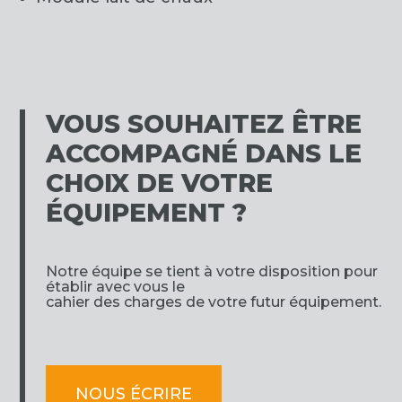
VOUS SOUHAITEZ ÊTRE
ACCOMPAGNÉ DANS LE
CHOIX DE VOTRE
ÉQUIPEMENT ?
Notre équipe se tient à votre disposition pour
établir avec vous le
cahier des charges de votre futur équipement.
NOUS ÉCRIRE